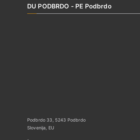
DU PODBRDO - PE Podbrdo
Podbrdo 33, 5243 Podbrdo
Slovenija, EU