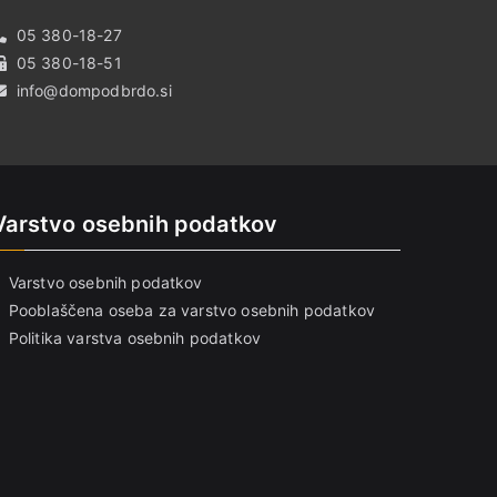
05 380-18-27
05 380-18-51
info@dompodbrdo.si
Varstvo osebnih podatkov
Varstvo osebnih podatkov
Pooblaščena oseba za varstvo osebnih podatkov
Politika varstva osebnih podatkov