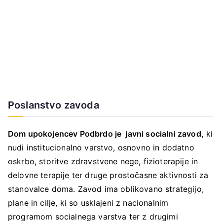
Poslanstvo zavoda
Dom upokojencev Podbrdo je javni socialni zavod,
ki
nudi institucionalno varstvo, osnovno in dodatno
oskrbo, storitve zdravstvene nege, fizioterapije in
delovne terapije ter druge prostočasne aktivnosti za
stanovalce doma. Zavod ima oblikovano strategijo,
plane in cilje, ki so usklajeni z nacionalnim
programom socialnega varstva ter z drugimi