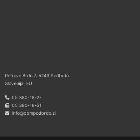
Petrovo Brdo 7, 5243 Podbrdo
Slovenija, EU
05 380-18-27
05 380-18-51
info@dompodbrdo.si