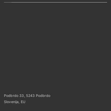
Podbrdo 33, 5243 Podbrdo
Slovenija, EU