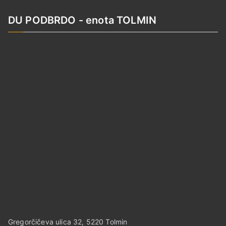
DU PODBRDO - enota TOLMIN
Gregorčičeva ulica 32, 5220 Tolmin