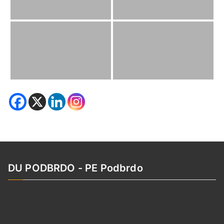
DU PODBRDO - PE Podbrdo