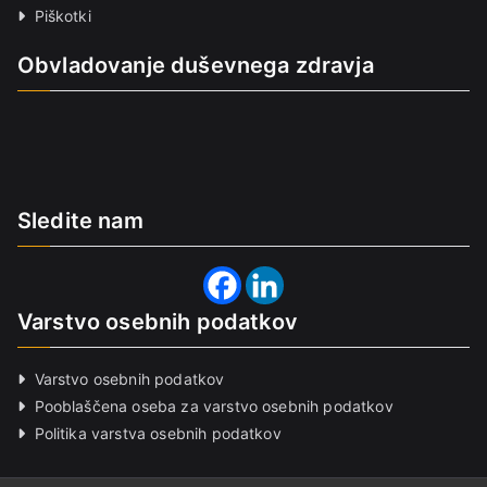
Piškotki
Obvladovanje duševnega zdravja
Sledite nam
Varstvo osebnih podatkov
Varstvo osebnih podatkov
Pooblaščena oseba za varstvo osebnih podatkov
Politika varstva osebnih podatkov